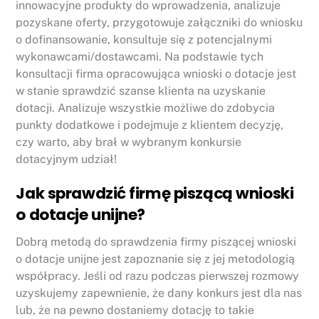
innowacyjne produkty do wprowadzenia, analizuje
pozyskane oferty, przygotowuje załączniki do wniosku
o dofinansowanie, konsultuje się z potencjalnymi
wykonawcami/dostawcami. Na podstawie tych
konsultacji firma opracowująca wnioski o dotacje jest
w stanie sprawdzić szanse klienta na uzyskanie
dotacji. Analizuje wszystkie możliwe do zdobycia
punkty dodatkowe i podejmuje z klientem decyzję,
czy warto, aby brał w wybranym konkursie
dotacyjnym udział!
Jak sprawdzić firmę piszącą wnioski
o dotacje unijne?
Dobrą metodą do sprawdzenia firmy piszącej wnioski
o dotacje unijne jest zapoznanie się z jej metodologią
współpracy. Jeśli od razu podczas pierwszej rozmowy
uzyskujemy zapewnienie, że dany konkurs jest dla nas
lub, że na pewno dostaniemy dotację to takie