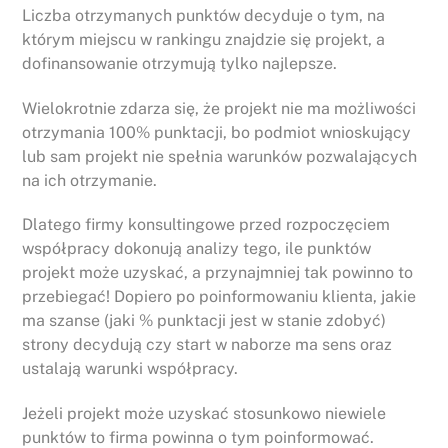
Liczba otrzymanych punktów decyduje o tym, na
którym miejscu w rankingu znajdzie się projekt, a
dofinansowanie otrzymują tylko najlepsze.
Wielokrotnie zdarza się, że projekt nie ma możliwości
otrzymania 100% punktacji, bo podmiot wnioskujący
lub sam projekt nie spełnia warunków pozwalających
na ich otrzymanie.
Dlatego firmy konsultingowe przed rozpoczęciem
współpracy dokonują analizy tego, ile punktów
projekt może uzyskać, a przynajmniej tak powinno to
przebiegać! Dopiero po poinformowaniu klienta, jakie
ma szanse (jaki % punktacji jest w stanie zdobyć)
strony decydują czy start w naborze ma sens oraz
ustalają warunki współpracy.
Jeżeli projekt może uzyskać stosunkowo niewiele
punktów to firma powinna o tym poinformować.