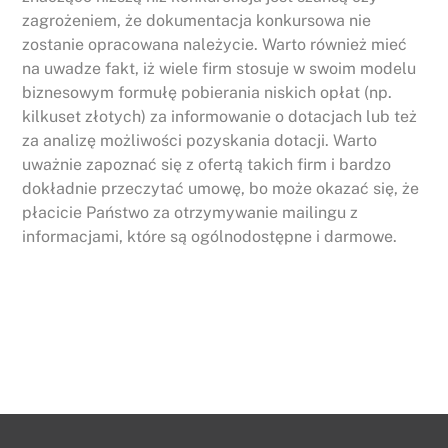
zagrożeniem, że dokumentacja konkursowa nie
zostanie opracowana należycie. Warto również mieć
na uwadze fakt, iż wiele firm stosuje w swoim modelu
biznesowym formułę pobierania niskich opłat (np.
kilkuset złotych) za informowanie o dotacjach lub też
za analizę możliwości pozyskania dotacji. Warto
uważnie zapoznać się z ofertą takich firm i bardzo
dokładnie przeczytać umowę, bo może okazać się, że
płacicie Państwo za otrzymywanie mailingu z
informacjami, które są ogólnodostępne i darmowe.