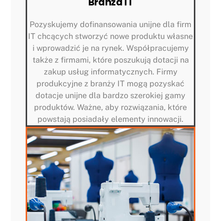
Branża IT
Pozyskujemy dofinansowania unijne dla firm
IT chcących stworzyć nowe produktu własne
i wprowadzić je na rynek. Współpracujemy
także z firmami, które poszukują dotacji na
zakup usług informatycznych. Firmy
produkcyjne z branży IT mogą pozyskać
dotacje unijne dla bardzo szerokiej gamy
produktów. Ważne, aby rozwiązania, które
powstają posiadały elementy innowacji.