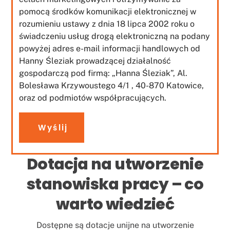
pomocą środków komunikacji elektronicznej w
rozumieniu ustawy z dnia 18 lipca 2002 roku o
świadczeniu usług drogą elektroniczną na podany
powyżej adres e-mail informacji handlowych od
Hanny Śleziak prowadzącej działalność
gospodarczą pod firmą: „Hanna Śleziak”, Al.
Bolesława Krzywoustego 4/1 , 40-870 Katowice,
oraz od podmiotów współpracujących.
Wyślij
Dotacja na utworzenie
stanowiska pracy – co
warto wiedzieć
Dostępne są dotacje unijne na utworzenie