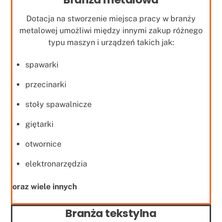
Dotacja na stworzenie miejsca pracy w branży
metalowej umożliwi między innymi zakup różnego
typu maszyn i urządzeń takich jak:
spawarki
przecinarki
stoły spawalnicze
giętarki
otwornice
elektronarzędzia
oraz wiele innych
Branża tekstylna