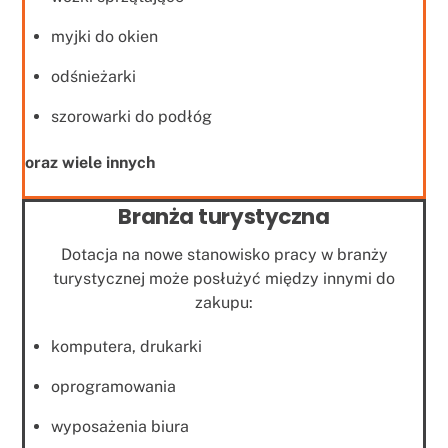
myjki do okien
odśnieżarki
szorowarki do podłóg
oraz wiele innych
Branża turystyczna
Dotacja na nowe stanowisko pracy w branży
turystycznej może posłużyć między innymi do
zakupu:
komputera, drukarki
oprogramowania
wyposażenia biura