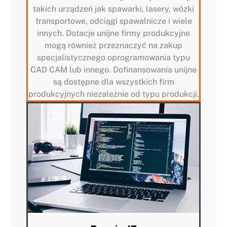
takich urządzeń jak spawarki, lasery, wózki
transportowe, odciągi spawalnicze i wiele
innych. Dotacje unijne firmy produkcyjne
mogą również przeznaczyć na zakup
specjalistycznego oprogramowania typu
CAD CAM lub innego. Dofinansowania unijne
są dostępne dla wszystkich firm
produkcyjnych niezależnie od typu produkcji.