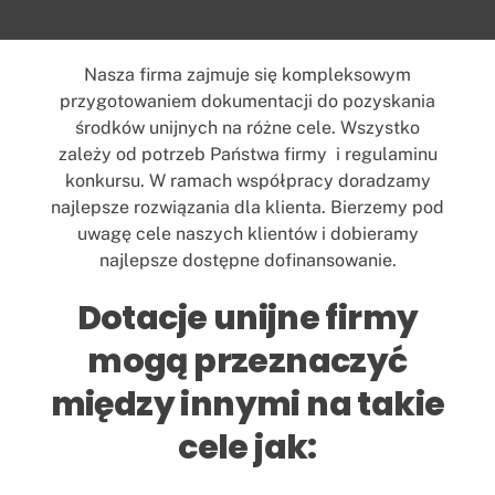
Nasza firma zajmuje się kompleksowym
przygotowaniem dokumentacji do pozyskania
środków unijnych na różne cele. Wszystko
zależy od potrzeb Państwa firmy i regulaminu
konkursu. W ramach współpracy doradzamy
najlepsze rozwiązania dla klienta. Bierzemy pod
uwagę cele naszych klientów i dobieramy
najlepsze dostępne dofinansowanie.
Dotacje unijne firmy
mogą przeznaczyć
między innymi na takie
cele jak: