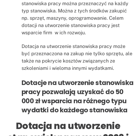
stanowiska pracy można przeznaczyć na każdy
typ stanowiska. Można z tych środków zakupić
np. sprzęt, maszyny, oprogramowanie. Celem
dotacji na utworzenie stanowiska pracy jest
wsparcie firm w ich rozwoju.
Dotacja na utworzenie stanowiska pracy może
być przeznaczona na zakup nie tylko sprzętu, ale
także na pokrycie kosztów związanych ze
szkoleniami i wieloma innymi wydatkami.
Dotacje na utworzenie stanowiska
pracy pozwalają uzyskać do 50
000 zł wsparcia na różnego typu
wydatki do każdego stanowiska
Dotacja na utworzenie