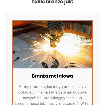
takie branże jak:
Branża metalowa
Firmy produkcyjne mogą przeznaczyć
dotacje unijne na takie cele jak budowa
nowych hal produkcyjnych, zakup
nieruchomości lub maszyn i urządzeń. W tym