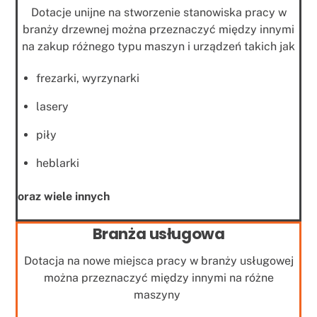
Dotacje unijne na stworzenie stanowiska pracy w
branży drzewnej można przeznaczyć między innymi
na zakup różnego typu maszyn i urządzeń takich jak
frezarki, wyrzynarki
lasery
piły
heblarki
oraz wiele innych
Branża usługowa
Dotacja na nowe miejsca pracy w branży usługowej
można przeznaczyć między innymi na różne
maszyny