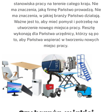
stanowiska pracy na terenie całego kraju. Nie
ma znaczenia, jaką firmę Państwo prowadzą. Nie
ma znaczenia, w jakiej branży Państwo działają.
Ważne jest to, aby mieć pomysł i potrzebę na
utworzenie nowego miejsca pracy. Resztę
wykonają dla Państwa urzędnicy, którzy są po
to, aby Państwa wspierać w tworzeniu nowych
miejsc pracy.