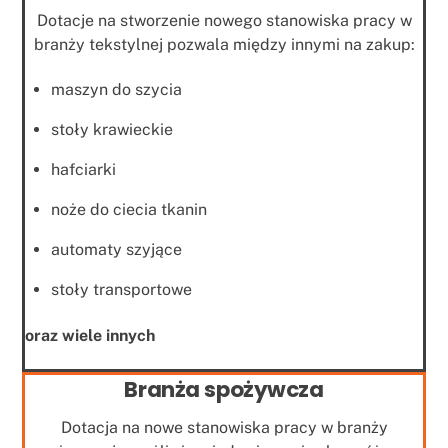
Dotacje na stworzenie nowego stanowiska pracy
w
branży tekstylnej pozwala między innymi na zakup:
maszyn do szycia
stoły krawieckie
hafciarki
noże do ciecia tkanin
automaty szyjące
stoły transportowe
oraz wiele innych
Branża spożywcza
Dotacja na nowe stanowiska pracy w branży