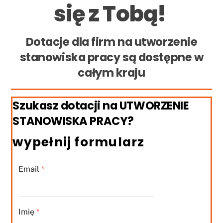
się z Tobą!
Dotacje dla firm na utworzenie
stanowiska pracy są dostępne w
całym kraju
Szukasz dotacji na UTWORZENIE
STANOWISKA PRACY?
wypełnij formularz
Email
*
Imię
*