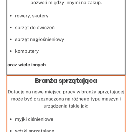
pozwoli między innymi na zakup:
rowery, skutery
sprzęt do ćwiczeń
sprzęt nagłośnieniowy
komputery
oraz wiele innych
Branża sprzątająca
Dotacje na nowe miejsca pracy w branży sprzątającej
może być przeznaczona na różnego typu maszyn i
urządzenia takie jak:
myjki ciśnieniowe
wózki sprzątające