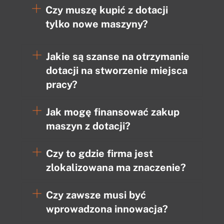
Czy muszę kupić z dotacji
tylko nowe maszyny?
Jakie są szanse na otrzymanie
dotacji na stworzenie miejsca
pracy?
Jak mogę finansować zakup
maszyn z dotacji?
Czy to gdzie firma jest
zlokalizowana ma znaczenie?
Czy zawsze musi być
wprowadzona innowacja?