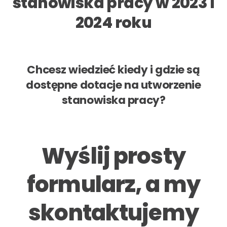
stanowiska pracy w 2023 i
2024 roku
Chcesz wiedzieć kiedy i gdzie są
dostępne dotacje na utworzenie
stanowiska pracy?
Wyślij prosty
formularz, a my
skontaktujemy