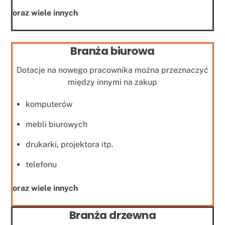
oraz wiele innych
Branża biurowa
Dotacje na nowego pracownika można przeznaczyć
między innymi na zakup
komputerów
mebli biurowych
drukarki, projektora itp.
telefonu
oraz wiele innych
Branża drzewna