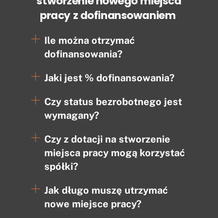
stworzenie nowego miejsca
pracy z dofinansowaniem
Ile można otrzymać
dofinansowania?
Jaki jest % dofinansowania?
Czy status bezrobotnego jest
wymagany?
Czy z dotacji na stworzenie
miejsca pracy mogą korzystać
spółki?
Jak długo muszę utrzymać
nowe miejsce pracy?