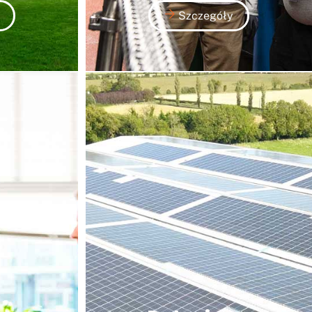
Szczegóły