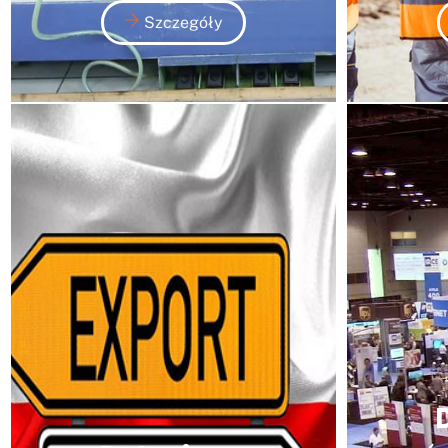
Szczegóły