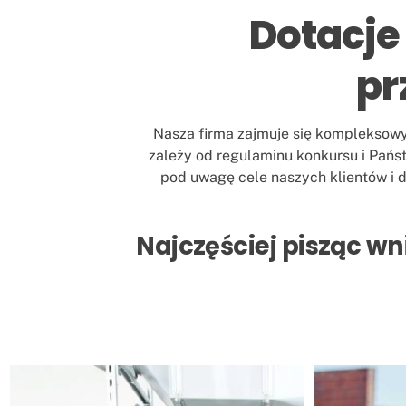
Dotacje
pr
Nasza firma zajmuje się kompleksowy
zależy od regulaminu konkursu i Pańs
pod uwagę cele naszych klientów i 
Najczęściej pisząc wn