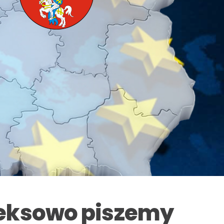
eksowo piszemy