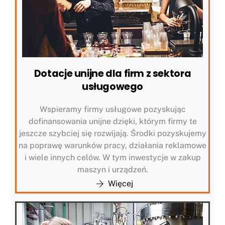
Dotacje unijne dla firm z sektora
usługowego
Wspieramy firmy usługowe pozyskując
dofinansowania unijne dzięki, którym firmy te
jeszcze szybciej się rozwijają. Środki pozyskujemy
na poprawę warunków pracy, działania reklamowe
i wiele innych celów. W tym inwestycje w zakup
maszyn i urządzeń.
Więcej