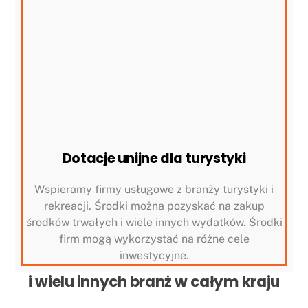
Dotacje unijne dla turystyki
Wspieramy firmy usługowe z branży turystyki i
rekreacji. Środki można pozyskać na zakup
środków trwałych i wiele innych wydatków. Środki
firm mogą wykorzystać na różne cele
inwestycyjne.
i wielu innych branż w całym kraju