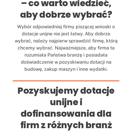
– co warto wiedzieć,
aby dobrze wybrać?
Wybór odpowiedniej firmy piszącej wnioski o
dotacje unijne nie jest łatwy. Aby dobrze
wybrać, należy najpierw sprawdzić firmę, którą
chcemy wybrać. Najważniejsze, aby firma ta
rozumiała Państwa branżę i posiadała
doświadczenie w pozyskiwaniu dotacji na
budowę, zakup maszyn i inne wydatki.
Pozyskujemy dotacje
unijne i
dofinansowania dla
firm z różnych branż