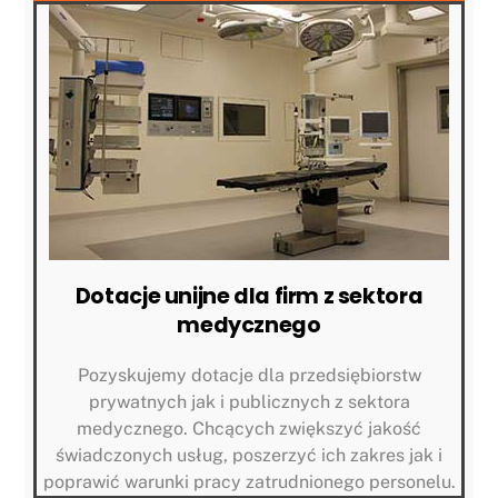
Dotacje unijne dla firm z sektora
medycznego
Pozyskujemy dotacje dla przedsiębiorstw
prywatnych jak i publicznych z sektora
medycznego. Chcących zwiększyć jakość
świadczonych usług, poszerzyć ich zakres jak i
poprawić warunki pracy zatrudnionego personelu.