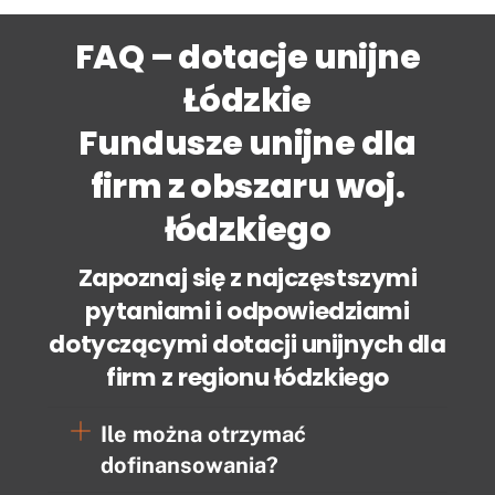
FAQ – dotacje unijne
Łódzkie
Fundusze unijne dla
firm z obszaru woj.
łódzkiego
Zapoznaj się z najczęstszymi
pytaniami i odpowiedziami
dotyczącymi dotacji unijnych dla
firm z regionu łódzkiego
Ile można otrzymać
dofinansowania?