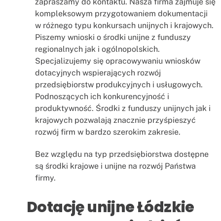
zapraszamy do kontaktu. Nasza firma zajmuje się
kompleksowym przygotowaniem dokumentacji
w różnego typu konkursach unijnych i krajowych.
Piszemy wnioski o środki unijne z funduszy
regionalnych jak i ogólnopolskich.
Specjalizujemy się opracowywaniu wniosków
dotacyjnych wspierających rozwój
przedsiębiorstw produkcyjnych i usługowych.
Podnoszących ich konkurencyjność i
produktywność. Środki z funduszy unijnych jak i
krajowych pozwalają znacznie przyśpieszyć
rozwój firm w bardzo szerokim zakresie.
Bez względu na typ przedsiębiorstwa dostępne
są środki krajowe i unijne na rozwój Państwa
firmy.
Dotację unijne Łódzkie