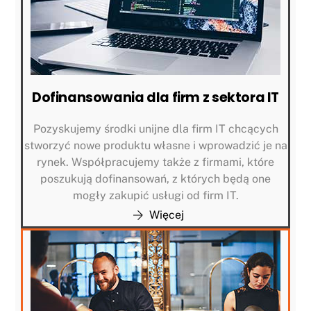
Dofinansowania dla firm z sektora IT
Pozyskujemy środki unijne dla firm IT chcących
stworzyć nowe produktu własne i wprowadzić je na
rynek. Współpracujemy także z firmami, które
poszukują dofinansowań, z których będą one
mogły zakupić usługi od firm IT.
Więcej