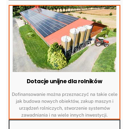
Dotacje unijne dla rolników
Dofinansowanie można przeznaczyć na takie cele
jak budowa nowych obiektów, zakup maszyn i
urządzeń rolniczych, stworzenie systemów
zawadniania i na wiele innych inwestycji.