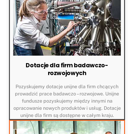
Dotacje dla firm badawczo-
rozwojowych
Pozyskujemy dotacje unijne dla firm chcących
prowadzić prace badawczo – rozwojowe. Unijne
fundusze pozyskujemy między innymi na
opracowanie nowych produktów i usług. Dotacje
unijne dla firm są dostępne w całym kraju.