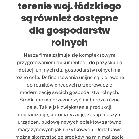
terenie woj. łódzkiego
są również dostępne
dla gospodarstw
rolnych
Nasza firma zajmuje się kompleksowym
przygotowaniem dokumentacji do pozyskania
dotacji unijnych dla gospodarstw rolnych na
różne cele. Dofinansowania unijne są kierowane
do rolników chcących przeprowadzić
modernizację swoich gospodarstw rolnych.
Środki można przeznaczyć na bardzo różne
cele. Takie jak zwiększenie produkcji,
mechanizację, automatyzację, zakup maszyn i
urządzeń, budowę nowych obiektów zarówno
magazynowych jak i użytkowych. Dodatkowo
można skorzystać ze środków na minimalizacje