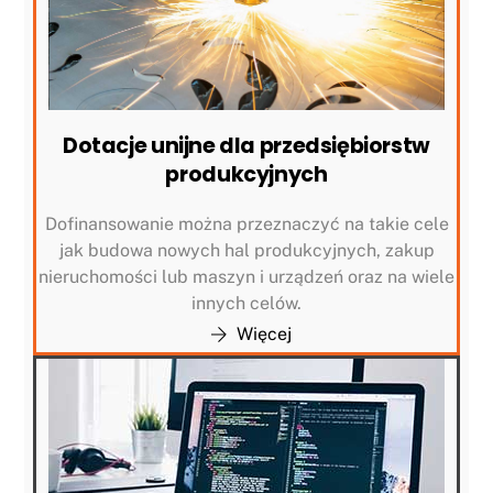
Dotacje unijne dla przedsiębiorstw
produkcyjnych
Dofinansowanie można przeznaczyć na takie cele
jak budowa nowych hal produkcyjnych, zakup
nieruchomości lub maszyn i urządzeń oraz na wiele
innych celów.
Więcej