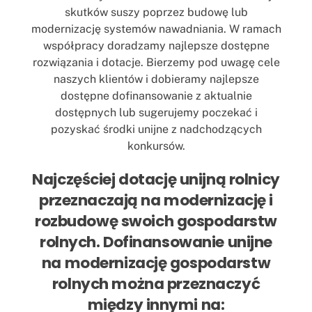
skutków suszy poprzez budowę lub
modernizację systemów nawadniania. W ramach
współpracy doradzamy najlepsze dostępne
rozwiązania i dotacje. Bierzemy pod uwagę cele
naszych klientów i dobieramy najlepsze
dostępne dofinansowanie z aktualnie
dostępnych lub sugerujemy poczekać i
pozyskać środki unijne z nadchodzących
konkursów.
Najczęściej dotację unijną rolnicy
przeznaczają na modernizację i
rozbudowę swoich gospodarstw
rolnych. Dofinansowanie unijne
na modernizację gospodarstw
rolnych można przeznaczyć
między innymi na: