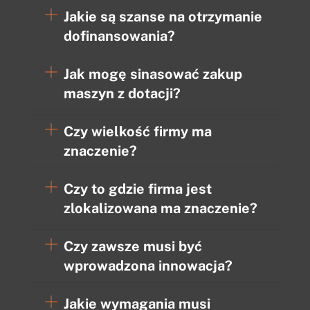
Jakie są szanse na otrzymanie
dofinansowania?
Jak mogę sinasować zakup
maszyn z dotacji?
Czy wielkość firmy ma
znaczenie?
Czy to gdzie firma jest
zlokalizowana ma znaczenie?
Czy zawsze musi być
wprowadzona innowacja?
Jakie wymagania musi