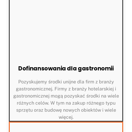
Dofinansowania dla gastronomii
Pozyskujemy środki unijne dla firm z branży
gastronomicznej. Firmy z branży hotelarskiej i
gastronomicznej mogą pozyskać środki na wiele
różnych celów. W tym na zakup różnego typu
sprzętu oraz budowę nowych obiektów i wiele
więcej.