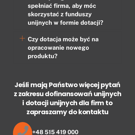
spełniać firma, aby móc
skorzystać z funduszy
unijnych w formie dotacji?
Czy dotacja może być na
opracowanie nowego
produktu?
Jeśli mają Państwo więcej pytań
z zakresu dofinansowań unijnych
i dotacji unijnych dla firm to
zapraszamy do kontaktu
+48 515 419 000