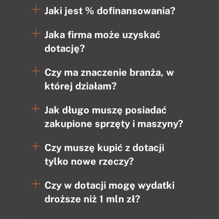
Jaki jest % dofinansowania?
Jaka firma może uzyskać
dotację?
Czy ma znaczenie branża, w
której działam?
Jak długo muszę posiadać
zakupione sprzęty i maszyny?
Czy muszę kupić z dotacji
tylko nowe rzeczy?
Czy w dotacji mogę wydatki
droższe niż 1 mln zł?