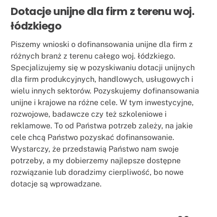
Dotacje unijne dla firm z terenu woj.
łódzkiego
Piszemy wnioski o dofinansowania unijne dla firm z
różnych branż z terenu całego woj. łódzkiego.
Specjalizujemy się w pozyskiwaniu dotacji unijnych
dla firm produkcyjnych, handlowych, usługowych i
wielu innych sektorów. Pozyskujemy dofinansowania
unijne i krajowe na różne cele. W tym inwestycyjne,
rozwojowe, badawcze czy też szkoleniowe i
reklamowe. To od Państwa potrzeb zależy, na jakie
cele chcą Państwo pozyskać dofinansowanie.
Wystarczy, że przedstawią Państwo nam swoje
potrzeby, a my dobierzemy najlepsze dostępne
rozwiązanie lub doradzimy cierpliwość, bo nowe
dotacje są wprowadzane.