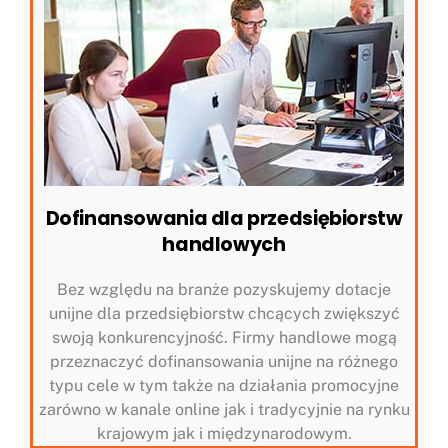
Dofinansowania dla przedsiębiorstw
handlowych
Bez względu na branże pozyskujemy dotacje
unijne dla przedsiębiorstw chcących zwiększyć
swoją konkurencyjność. Firmy handlowe mogą
przeznaczyć dofinansowania unijne na różnego
typu cele w tym także na działania promocyjne
zarówno w kanale online jak i tradycyjnie na rynku
krajowym jak i międzynarodowym.