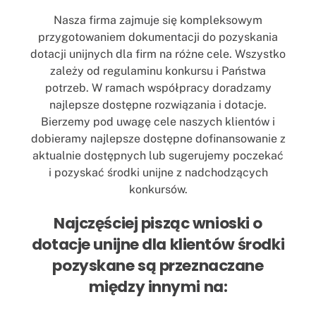
Nasza firma zajmuje się kompleksowym
przygotowaniem dokumentacji do pozyskania
dotacji unijnych dla firm na różne cele. Wszystko
zależy od regulaminu konkursu i Państwa
potrzeb. W ramach współpracy doradzamy
najlepsze dostępne rozwiązania i dotacje.
Bierzemy pod uwagę cele naszych klientów i
dobieramy najlepsze dostępne dofinansowanie z
aktualnie dostępnych lub sugerujemy poczekać
i pozyskać środki unijne z nadchodzących
konkursów.
Najczęściej pisząc wnioski o
dotacje unijne dla klientów środki
pozyskane są przeznaczane
między innymi na: